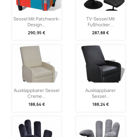
Sessel Mit Patchwork-
TV-Sessel Mit
Design...
Fußhocker...
290,95 €
287,88 €
Ausklappbarer Sessel
Ausklappbarer
Creme...
Sessel...
188,64 €
188,24 €