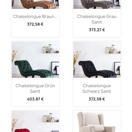
Chaiselongue Braun...
Chaiselongue Grau
Samt
372,58 €
373,27 €
Chaiselongue Grün
Chaiselongue
Samt
Schwarz Samt
403,87 €
372,58 €