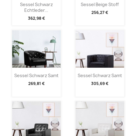
Sessel Schwarz
Sessel Beige Stoff
Echtleder...
256,27 €
362,98 €
Sessel Schwarz Samt
Sessel Schwarz Samt
269,81 €
305,69 €