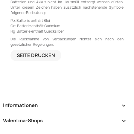
Batterien und Akkus nicht im Hausmüll entsorgt werden dürfen.
Unter diesem Zeichen haben zusätzlich nachstehende Symbole
folgende Bedeutung:
Pb: Batterie enthält Blei
Cd: Batterie enthält Cadmium
Hg: Batterie enthält Quecksilber
Die Rücknahme von Verpackungen richtet sich nach den
gesetzlichen Regelungen.
Informationen

Valentina-Shops
