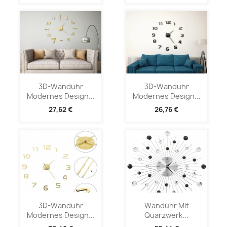
3D-Wanduhr
3D-Wanduhr
Modernes Design...
Modernes Design...
27,62 €
26,76 €
3D-Wanduhr
Wanduhr Mit
Modernes Design...
Quarzwerk...