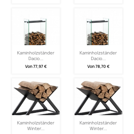
Kaminholzständer
Kaminholzständer
Dacio...
Dacio...
Von
77,97 €
Von
78,70 €
Kaminholzständer
Kaminholzständer
Winter...
Winter...