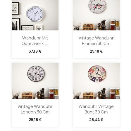
Wanduhr Mit
Vintage Wanduhr
Quarzwerk,...
Blumen 30 Cm
37,18 €
25,18 €
Vintage Wanduhr
Wanduhr Vintage
London 30 Cm
Bunt 30 Cm
25,18 €
28,44 €