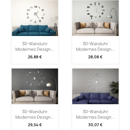
3D-Wanduhr
3D-Wanduhr
Modernes Design...
Modernes Design...
26,88 €
28,08 €
3D-Wanduhr
3D-Wanduhr
Modernes Design...
Modernes Design...
29,54 €
30,07 €