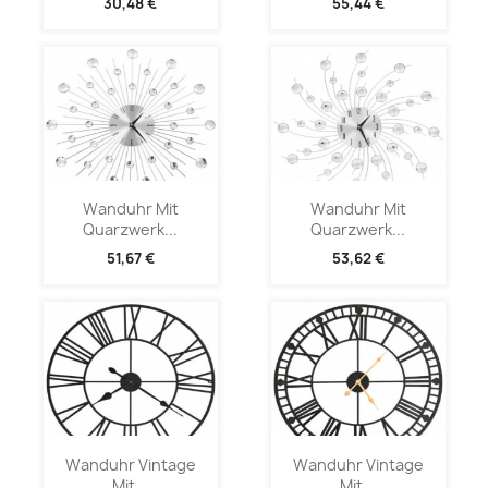
30,48 €
55,44 €
Wanduhr Mit
Wanduhr Mit
Quarzwerk...
Quarzwerk...
51,67 €
53,62 €
Wanduhr Vintage
Wanduhr Vintage
Mit...
Mit...