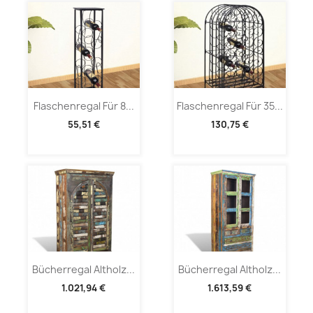
Flaschenregal Für 8...
Flaschenregal Für 35...
55,51 €
130,75 €
Bücherregal Altholz...
Bücherregal Altholz...
1.021,94 €
1.613,59 €