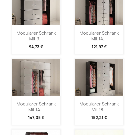
Modularer Schrank
Modularer Schrank
Mit 9...
Mit 14...
94,73 €
121,97 €
Modularer Schrank
Modularer Schrank
Mit 14...
Mit 18...
147,05 €
152,21 €