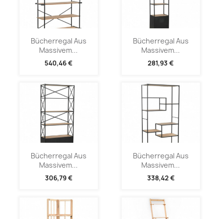
Bücherregal Aus
Bücherregal Aus
Massivem...
Massivem...
540,46 €
281,93 €
Bücherregal Aus
Bücherregal Aus
Massivem...
Massivem...
306,79 €
338,42 €