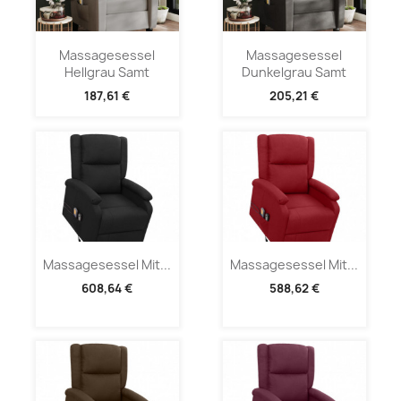
Massagesessel
Massagesessel
Hellgrau Samt
Dunkelgrau Samt
187,61 €
205,21 €
Massagesessel Mit...
Massagesessel Mit...
608,64 €
588,62 €