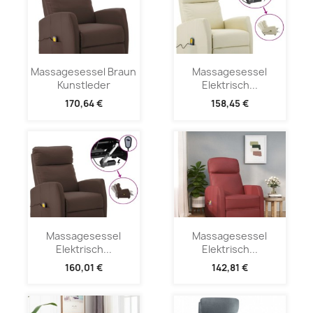
Massagesessel Braun
Massagesessel
Kunstleder
Elektrisch...
170,64 €
158,45 €
Massagesessel
Massagesessel
Elektrisch...
Elektrisch...
160,01 €
142,81 €