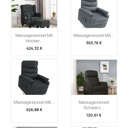
Massagesessel Mit
Massagesessel Mit...
Hocker...
363,76 €
424,32 €
Massagesessel Mit...
Massagesessel
Schwarz...
626,88 €
120,61 €