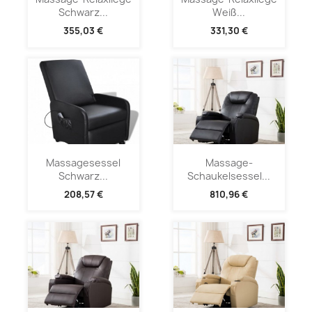
Schwarz...
Weiß...
355,03 €
331,30 €
Massagesessel
Massage-
Schwarz...
Schaukelsessel...
208,57 €
810,96 €