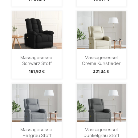
Massagesessel
Massagesessel
Schwarz Stoff
Creme Kunstleder
161,92 €
321,34 €
Massagesessel
Massagesessel
Hellgrau Stoff
Dunkelgrau Stoff