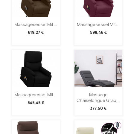
Massagesessel Mit...
Massagesessel Mit...
619,27 €
598,46 €
Massagesessel Mit...
Massage
Chaiselongue Grau...
545,45 €
377,50 €