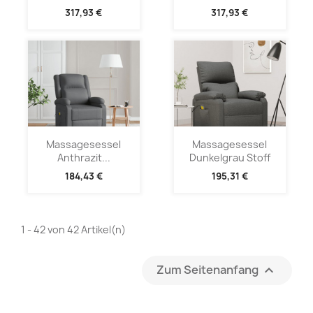
317,93 €
317,93 €
Massagesessel
Massagesessel
Anthrazit...
Dunkelgrau Stoff
184,43 €
195,31 €
1 - 42 von 42 Artikel(n)
Zum Seitenanfang
