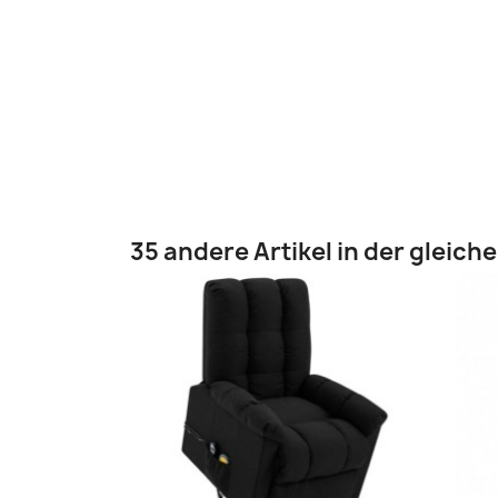
35 andere Artikel in der gleich