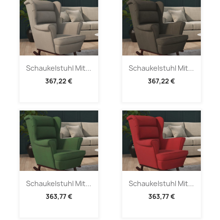
Schaukelstuhl Mit...
Schaukelstuhl Mit...
367,22 €
367,22 €
Schaukelstuhl Mit...
Schaukelstuhl Mit...
363,77 €
363,77 €