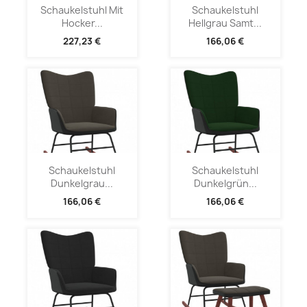
Schaukelstuhl Mit
Schaukelstuhl
Hocker...
Hellgrau Samt...
227,23 €
166,06 €
Schaukelstuhl
Schaukelstuhl
Dunkelgrau...
Dunkelgrün...
166,06 €
166,06 €