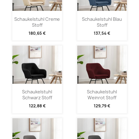
Schaukelstuhl Creme
Schaukelstuhl Blau
Stoff
Stoff
180,65 €
137,54 €
Schaukelstuhl
Schaukelstuhl
Schwarz Stoff
Weinrot Stoff
122,88 €
129,79 €