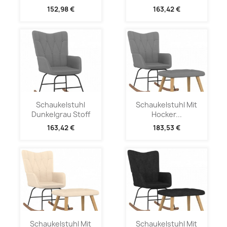
152,98 €
163,42 €
Schaukelstuhl
Schaukelstuhl Mit
Dunkelgrau Stoff
Hocker...
163,42 €
183,53 €
Schaukelstuhl Mit
Schaukelstuhl Mit