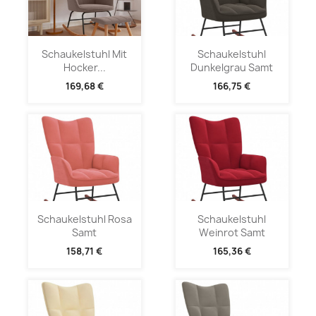
Schaukelstuhl Mit
Schaukelstuhl
Hocker...
Dunkelgrau Samt
169,68 €
166,75 €
Schaukelstuhl Rosa
Schaukelstuhl
Samt
Weinrot Samt
158,71 €
165,36 €