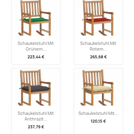
Schaukelstuhl Mit
Schaukelstuhl Mit
Grünem...
Rotem...
223,44 €
265,68 €
Schaukelstuhl Mit
Schaukelstuhl Mit...
Anthrazit...
120,15 €
237,79 €