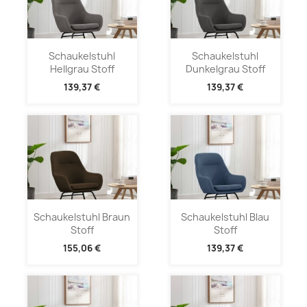
Schaukelstuhl
Schaukelstuhl
Hellgrau Stoff
Dunkelgrau Stoff
139,37 €
139,37 €
Schaukelstuhl Braun
Schaukelstuhl Blau
Stoff
Stoff
155,06 €
139,37 €