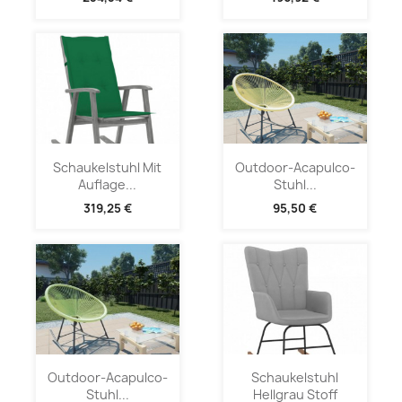
Schaukelstuhl Mit
Outdoor-Acapulco-
Auflage...
Stuhl...
319,25 €
95,50 €
Outdoor-Acapulco-
Schaukelstuhl
Stuhl...
Hellgrau Stoff