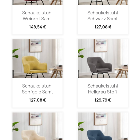
Schaukelstuhl
Schaukelstuhl
Weinrot Samt
Schwarz Samt
148,54 €
127,08 €
Schaukelstuhl
Schaukelstuhl
Senfgelb Samt
Hellgrau Stoff
127,08 €
129,79 €