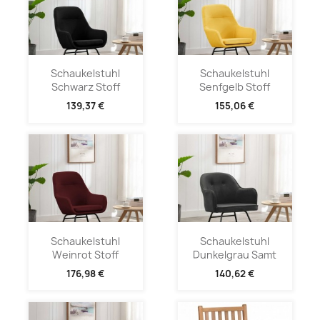
Schaukelstuhl
Schaukelstuhl
Schwarz Stoff
Senfgelb Stoff
139,37 €
155,06 €
Schaukelstuhl
Schaukelstuhl
Weinrot Stoff
Dunkelgrau Samt
176,98 €
140,62 €