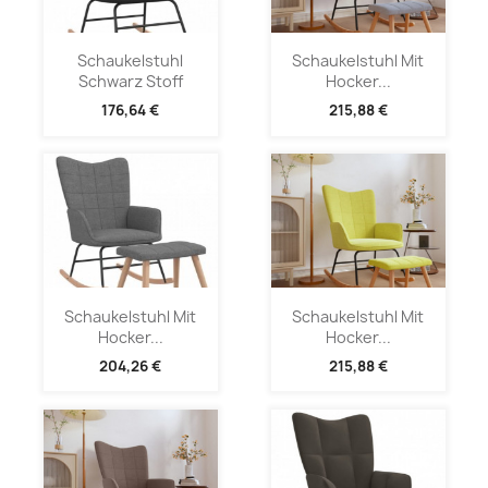
Schaukelstuhl
Schaukelstuhl Mit
Schwarz Stoff
Hocker...
176,64 €
215,88 €
Schaukelstuhl Mit
Schaukelstuhl Mit
Hocker...
Hocker...
204,26 €
215,88 €