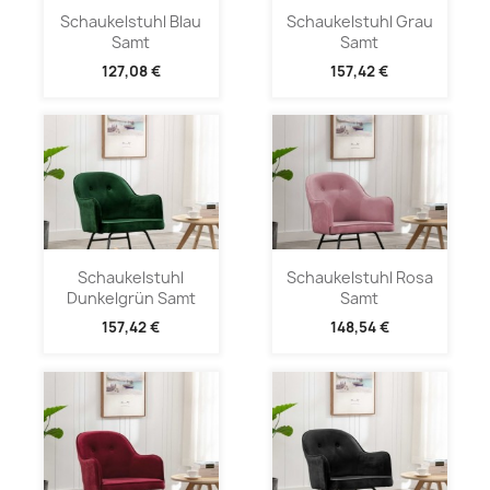
Schaukelstuhl Blau
Schaukelstuhl Grau
Samt
Samt
127,08 €
157,42 €
Schaukelstuhl
Schaukelstuhl Rosa
Dunkelgrün Samt
Samt
157,42 €
148,54 €