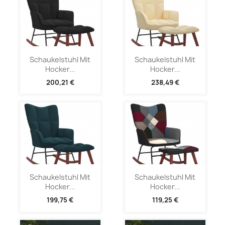
Schaukelstuhl Mit
Schaukelstuhl Mit
Hocker...
Hocker...
200,21 €
238,49 €
Schaukelstuhl Mit
Schaukelstuhl Mit
Hocker...
Hocker...
199,75 €
119,25 €