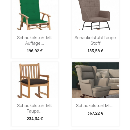
Schaukelstuhl Mit
Schaukelstuhl Taupe
Auflage...
Stoff
196,92 €
183,58 €
Schaukelstuhl Mit
Schaukelstuhl Mit...
Taupe...
367,22 €
234,34 €