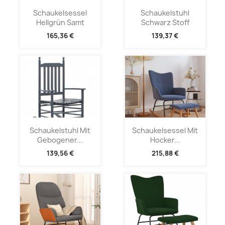
Schaukelsessel
Schaukelstuhl
Hellgrün Samt
Schwarz Stoff
165,36 €
139,37 €
Schaukelstuhl Mit
Schaukelsessel Mit
Gebogener...
Hocker...
139,56 €
215,88 €