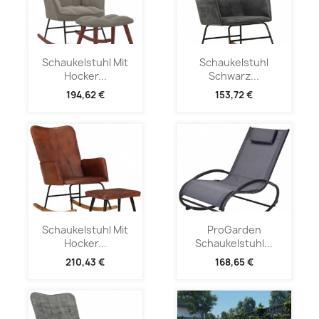
Schaukelstuhl Mit
Schaukelstuhl
Hocker...
Schwarz...
194,62 €
153,72 €
Schaukelstuhl Mit
ProGarden
Hocker...
Schaukelstuhl...
210,43 €
168,65 €