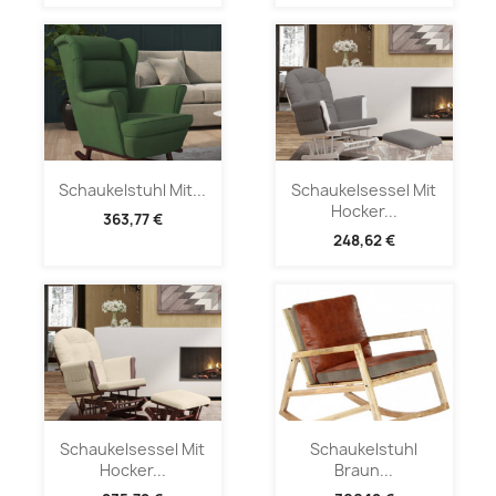
Schaukelstuhl Mit...
Schaukelsessel Mit
Hocker...
363,77 €
248,62 €
Schaukelsessel Mit
Schaukelstuhl
Hocker...
Braun...