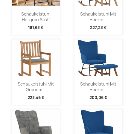
Schaukelstuhl
Schaukelstuhl Mit
Hellgrau Stoff
Hocker...
181,63 €
227,23 €
Schaukelstuhl Mit
Schaukelstuhl Mit
Grauem...
Hocker...
223,46 €
200,06 €