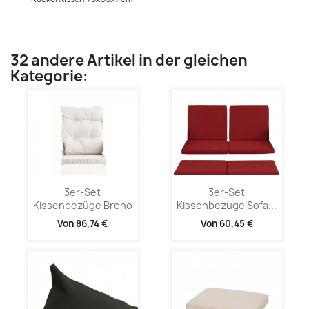
32 andere Artikel in der gleichen
Kategorie:
3er-Set
3er-Set
Kissenbezüge Breno
Kissenbezüge Sofa...
Von
86,74 €
Von
60,45 €