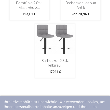
Barstühle 2 Stk.
Barhocker Joshua
Massivholz...
Antik
193,01 €
Von
70,96 €
Barhocker 2 Stk.
Hellgrau...
179,11 €
Ihre Privatsphäre ist uns wichtig. Wir verwenden Cookies, um
Ihnen personalisierte Inhalte anzuzeigen und Ihnen ein