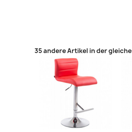
35 andere Artikel in der gleich