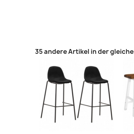
35 andere Artikel in der gleich