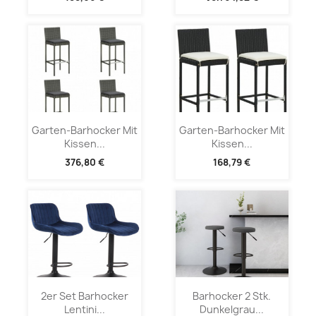
Garten-Barhocker Mit
Garten-Barhocker Mit
Kissen...
Kissen...
376,80 €
168,79 €
2er Set Barhocker
Barhocker 2 Stk.
Lentini...
Dunkelgrau...