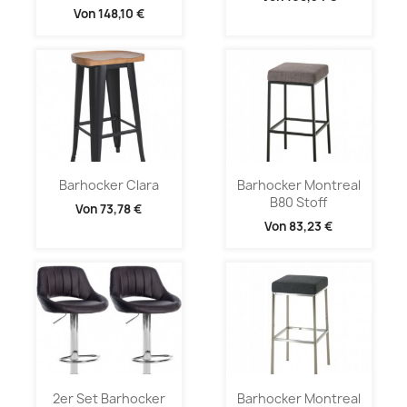
Von
148,10 €
Barhocker Clara
Barhocker Montreal
B80 Stoff
Von
73,78 €
Von
83,23 €
2er Set Barhocker
Barhocker Montreal