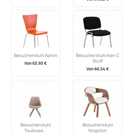
Besucherstuhl Aaron
Besucherstuhl Ken C
Stoff
Von
63,93 €
Von
66,54 €
Besucherstuhl
Besucherstuhl
Toulouse...
Kingston