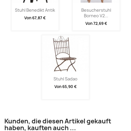
Stuhl Benedikt Antik
Besucherstuhl
Borneo V2...
Von
67,87 €
Von
72,69 €
Stuhl Sadao
Von
65,90 €
Kunden, die diesen Artikel gekauft
haben, kauften auch ...