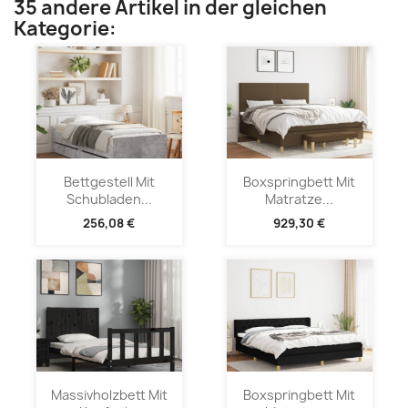
35 andere Artikel in der gleichen
Kategorie:
Bettgestell Mit
Boxspringbett Mit
Schubladen...
Matratze...
256,08 €
929,30 €
Massivholzbett Mit
Boxspringbett Mit