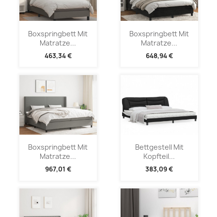
Boxspringbett Mit
Boxspringbett Mit
Matratze...
Matratze...
463,34 €
648,94 €
Boxspringbett Mit
Bettgestell Mit
Matratze...
Kopfteil...
967,01 €
383,09 €