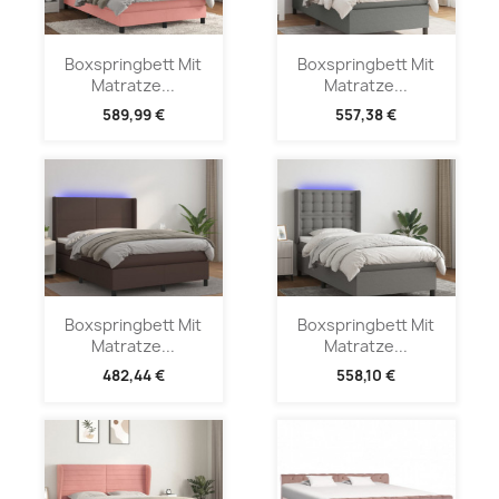
Boxspringbett Mit
Boxspringbett Mit
Matratze...
Matratze...
589,99 €
557,38 €
Boxspringbett Mit
Boxspringbett Mit
Matratze...
Matratze...
482,44 €
558,10 €