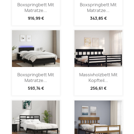
Boxspringbett Mit
Boxspringbett Mit
Matratze...
Matratze...
916,99 €
343,85 €
Boxspringbett Mit
Massivholzbett Mit
Matratze...
Kopfteil...
593,74 €
256,61 €