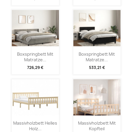
Boxspringbett Mit
Boxspringbett Mit
Matratze...
Matratze...
726,29 €
533,21 €
Massivholzbett Helles
Massivholzbett Mit
Holz...
Kopfteil