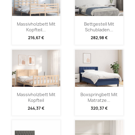
Massivholzbett Mit
Bettgestell Mit
Kopfteil...
Schubladen...
216,67 €
282,98 €
Massivholzbett Mit
Boxspringbett Mit
Kopfteil
Matratze...
244,37 €
320,37 €