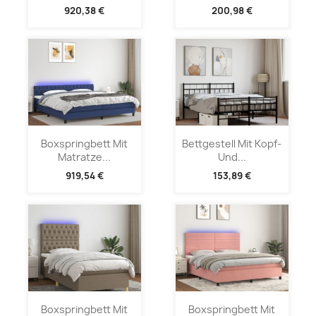
920,38 €
200,98 €
Boxspringbett Mit
Bettgestell Mit Kopf-
Matratze...
Und...
919,54 €
153,89 €
Boxspringbett Mit
Boxspringbett Mit