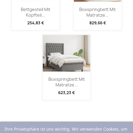
Bettgestell Mit
Boxspringbett Mit
Kopfteil...
Matratze...
254,83 €
829,66 €
Boxspringbett Mit
Matratze...
623,23 €
Ihre Privatsphäre ist uns wichtig. Wir verwenden Cookies, um