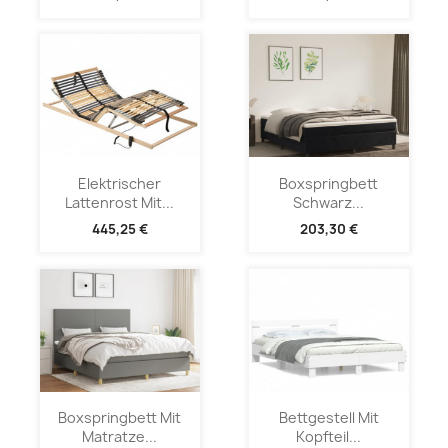
Elektrischer
Boxspringbett
Lattenrost Mit...
Schwarz...
445,25 €
203,30 €
Boxspringbett Mit
Bettgestell Mit
Matratze...
Kopfteil...