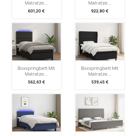
Matratze...
Matratze...
601,20 €
922,80 €
Boxspringbett Mit
Boxspringbett Mit
Matratze...
Matratze...
562,63 €
539,45 €