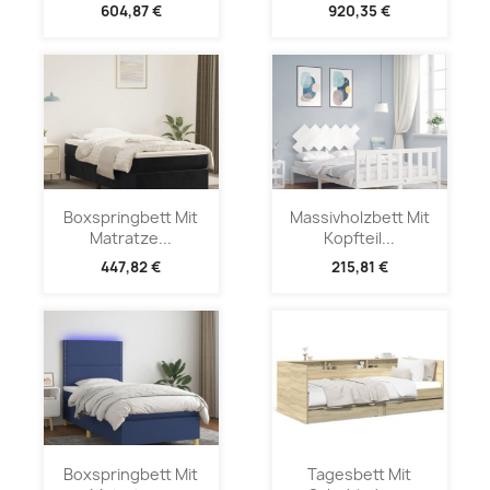
604,87 €
920,35 €
Boxspringbett Mit
Massivholzbett Mit
Matratze...
Kopfteil...
447,82 €
215,81 €
Boxspringbett Mit
Tagesbett Mit