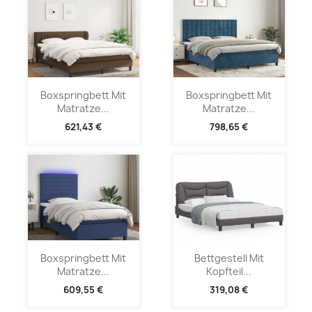
Boxspringbett Mit
Boxspringbett Mit
Matratze...
Matratze...
621,43 €
798,65 €
Boxspringbett Mit
Bettgestell Mit
Matratze...
Kopfteil...
609,55 €
319,08 €