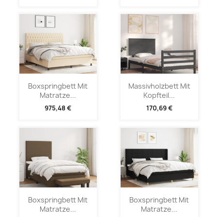
Boxspringbett Mit
Massivholzbett Mit
Matratze...
Kopfteil...
975,48 €
170,69 €
Boxspringbett Mit
Boxspringbett Mit
Matratze...
Matratze...