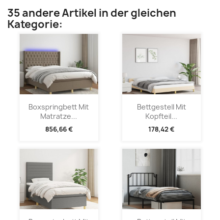
35 andere Artikel in der gleichen
Kategorie:
Boxspringbett Mit
Bettgestell Mit
Matratze...
Kopfteil...
856,66 €
178,42 €