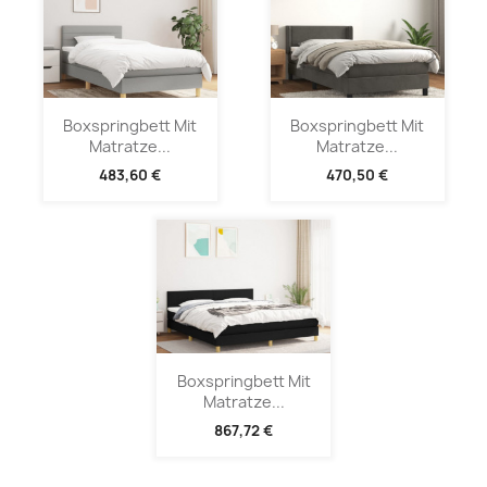
Boxspringbett Mit
Boxspringbett Mit
Matratze...
Matratze...
483,60 €
470,50 €
Boxspringbett Mit
Matratze...
867,72 €