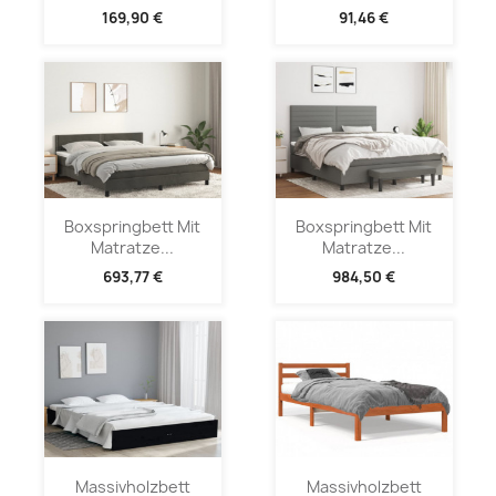
169,90 €
91,46 €
Boxspringbett Mit
Boxspringbett Mit
Matratze...
Matratze...
693,77 €
984,50 €
Massivholzbett
Massivholzbett