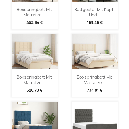
Boxspringbett Mit
Bettgestell Mit Kopf-
Matratze...
Und...
453,84 €
169,46 €
Boxspringbett Mit
Boxspringbett Mit
Matratze...
Matratze...
526,78 €
734,81 €