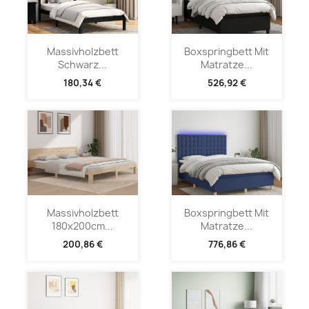
Massivholzbett
Boxspringbett Mit
Schwarz...
Matratze...
180,34 €
526,92 €
Massivholzbett
Boxspringbett Mit
180x200cm...
Matratze...
200,86 €
776,86 €