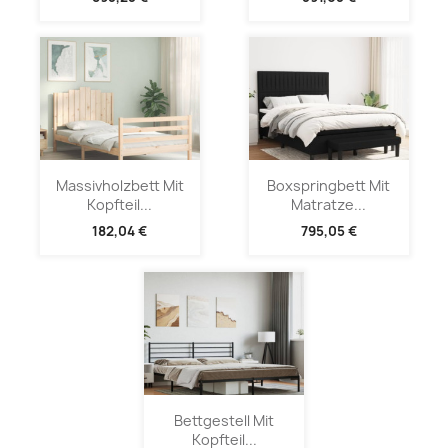
Massivholzbett Mit
Boxspringbett Mit
Kopfteil...
Matratze...
182,04 €
795,05 €
Bettgestell Mit
Kopfteil...