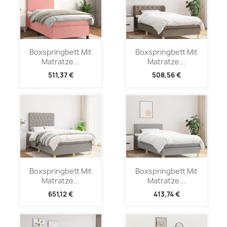
Boxspringbett Mit
Boxspringbett Mit
Matratze...
Matratze...
511,37 €
508,56 €
Boxspringbett Mit
Boxspringbett Mit
Matratze...
Matratze...
651,12 €
413,74 €