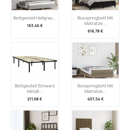
Bettgestell Hellgrau...
Boxspringbett Mit
Matratze...
163,46 €
616,78 €
Bettgestell Schwarz
Boxspringbett Mit
Metall...
Matratze...
211,68 €
407,54 €