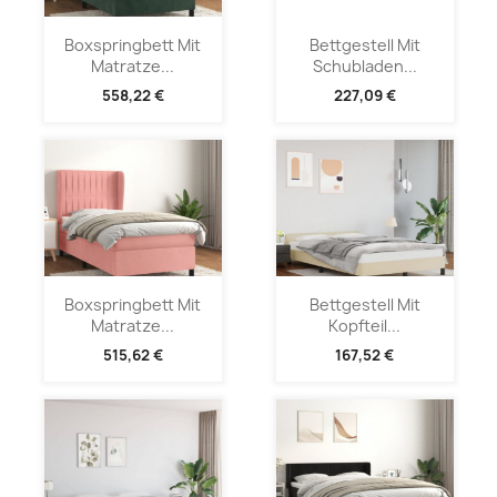
Boxspringbett Mit
Bettgestell Mit
Matratze...
Schubladen...
558,22 €
227,09 €
Boxspringbett Mit
Bettgestell Mit
Matratze...
Kopfteil...
515,62 €
167,52 €