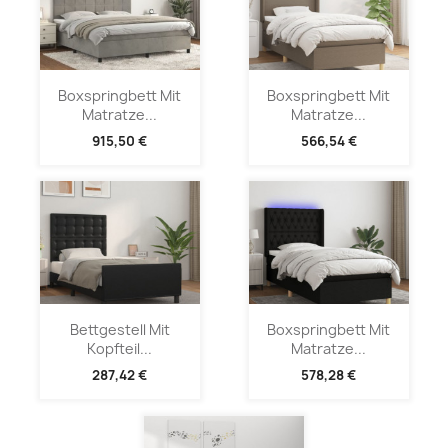
Boxspringbett Mit
Boxspringbett Mit
Matratze...
Matratze...
915,50 €
566,54 €
Bettgestell Mit
Boxspringbett Mit
Kopfteil...
Matratze...
287,42 €
578,28 €