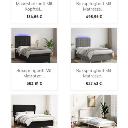
Massivholzbett Mit
Boxspringbett Mit
Kopfteil...
Matratze...
184,66 €
498,96 €
Boxspringbett Mit
Boxspringbett Mit
Matratze...
Matratze...
563,81 €
627,43 €