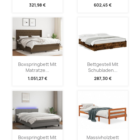
321,98 €
602,45 €
Boxspringbett Mit
Bettgestell Mit
Matratze...
Schubladen...
1.051,27 €
287,30 €
Boxspringbett Mit
Massivholzbett