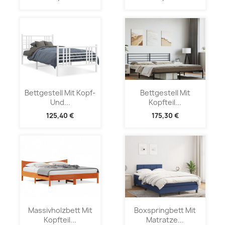
Bettgestell Mit Kopf-
Bettgestell Mit
Und...
Kopfteil...
125,40 €
175,30 €
Massivholzbett Mit
Boxspringbett Mit
Kopfteil...
Matratze...