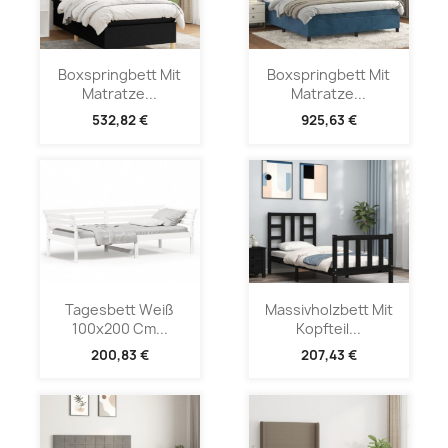
Boxspringbett Mit
Boxspringbett Mit
Matratze...
Matratze...
532,82 €
925,63 €
Tagesbett Weiß
Massivholzbett Mit
100x200 Cm...
Kopfteil...
200,83 €
207,43 €