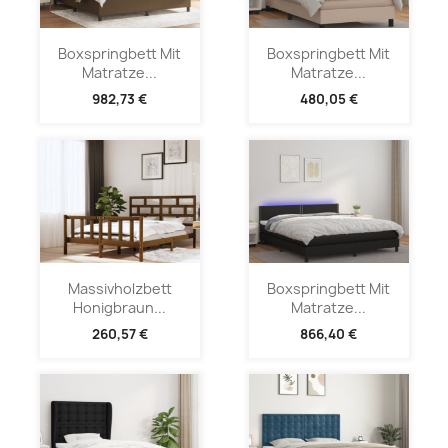
Boxspringbett Mit
Boxspringbett Mit
Matratze...
Matratze...
982,73 €
480,05 €
Massivholzbett
Boxspringbett Mit
Honigbraun...
Matratze...
260,57 €
866,40 €