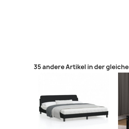
35 andere Artikel in der gleich