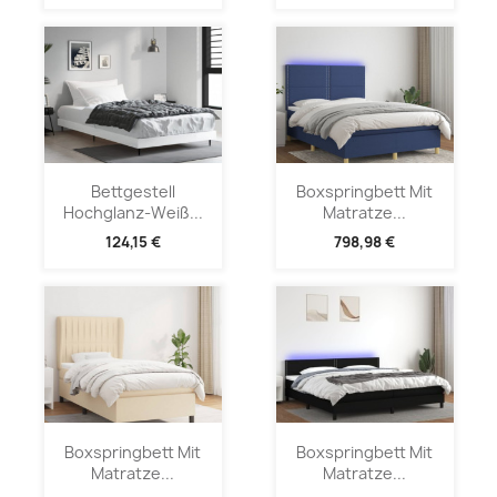
Bettgestell
Boxspringbett Mit
Hochglanz-Weiß...
Matratze...
124,15 €
798,98 €
Boxspringbett Mit
Boxspringbett Mit
Matratze...
Matratze...