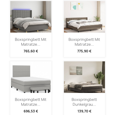
Boxspringbett Mit
Boxspringbett Mit
Matratze...
Matratze...
765,60 €
775,90 €
Boxspringbett Mit
Boxspringbett
Matratze...
Dunkelgrau...
696,53 €
139,70 €