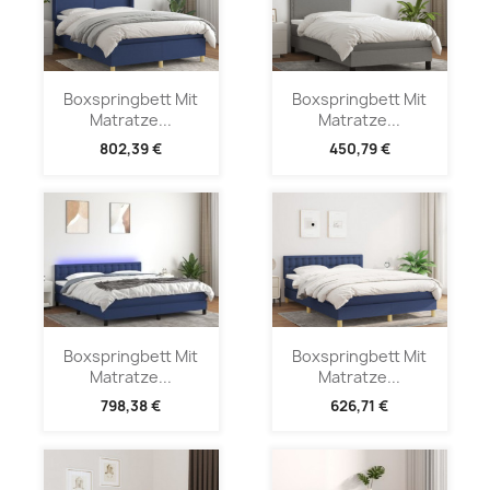
Boxspringbett Mit
Boxspringbett Mit
Matratze...
Matratze...
802,39 €
450,79 €
Boxspringbett Mit
Boxspringbett Mit
Matratze...
Matratze...
798,38 €
626,71 €