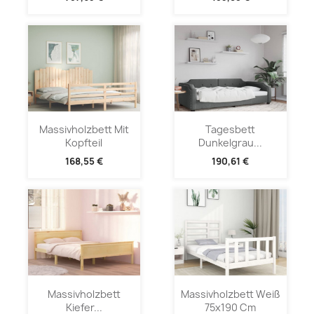
Massivholzbett Mit
Tagesbett
Kopfteil
Dunkelgrau...
168,55 €
190,61 €
Massivholzbett
Massivholzbett Weiß
Kiefer...
75x190 Cm