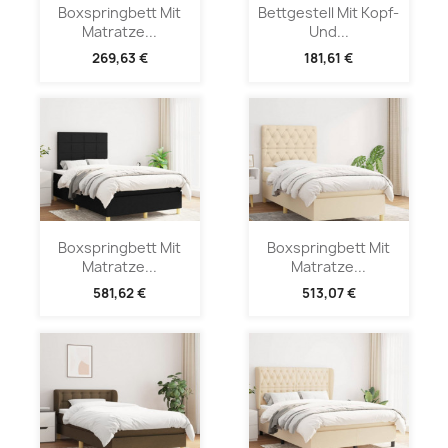
Boxspringbett Mit
Bettgestell Mit Kopf-
Matratze...
Und...
269,63 €
181,61 €
Boxspringbett Mit
Boxspringbett Mit
Matratze...
Matratze...
581,62 €
513,07 €