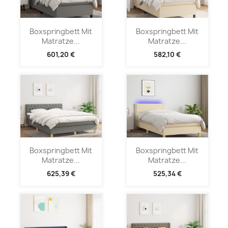
Boxspringbett Mit
Boxspringbett Mit
Matratze...
Matratze...
601,20 €
582,10 €
Boxspringbett Mit
Boxspringbett Mit
Matratze...
Matratze...
625,39 €
525,34 €