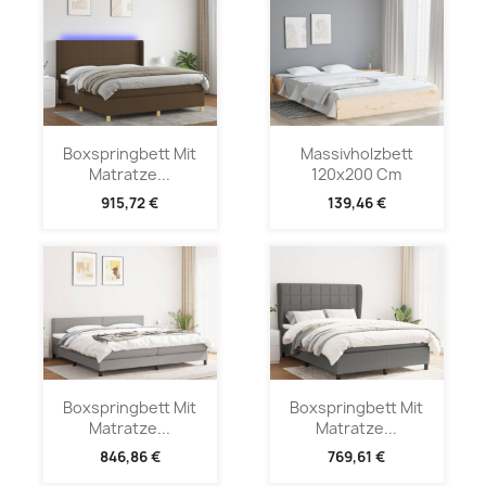
Boxspringbett Mit
Massivholzbett
Matratze...
120x200 Cm
915,72 €
139,46 €
Boxspringbett Mit
Boxspringbett Mit
Matratze...
Matratze...
846,86 €
769,61 €