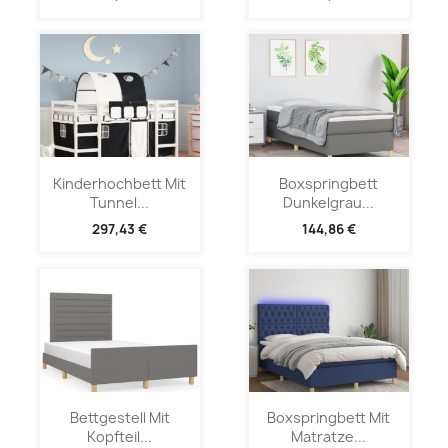
Kinderhochbett Mit
Boxspringbett
Tunnel...
Dunkelgrau...
297,43 €
144,86 €
Bettgestell Mit
Boxspringbett Mit
Kopfteil...
Matratze...