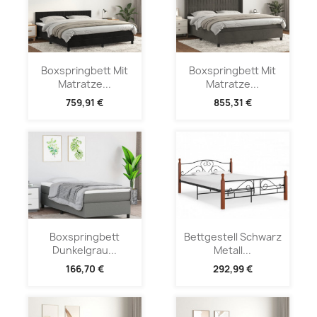
Boxspringbett Mit
Boxspringbett Mit
Matratze...
Matratze...
759,91 €
855,31 €
Boxspringbett
Bettgestell Schwarz
Dunkelgrau...
Metall...
166,70 €
292,99 €