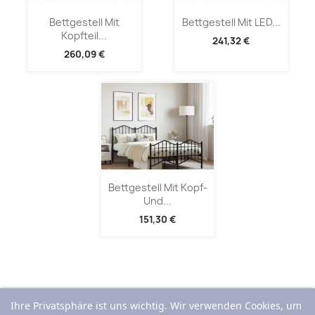
Bettgestell Mit
Bettgestell Mit LED...
Kopfteil...
241,32 €
260,09 €
Bettgestell Mit Kopf-
Und...
151,30 €
Ihre Privatsphäre ist uns wichtig. Wir verwenden Cookies, um