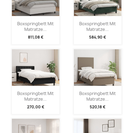
Boxspringbett Mit
Boxspringbett Mit
Matratze...
Matratze...
811,08 €
584,90 €
Boxspringbett Mit
Boxspringbett Mit
Matratze...
Matratze...
270,00 €
520,18 €