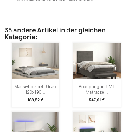
35 andere Artikel in der gleichen
Kategorie:
Massivholzbett Grau
Boxspringbett Mit
120x190...
Matratze...
188,52 €
547,61 €