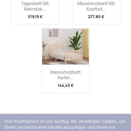
Tagesbett Mit
Massivholzbett Mit
Matratze...
Kopfteil...
519,19 €
277,80 €
Massivholzbett
Kiefer...
144,43 €
Ihre Privatsphäre ist uns wichtig. Wir verwenden Cookies, um
Ihnen personalisierte Inhalte anzuzeigen und Ihnen ein