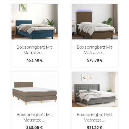
Boxspringbett Mit
Boxspringbett Mit
Matratze...
Matratze...
453,48 €
575,78 €
Boxspringbett Mit
Boxspringbett Mit
Matratze...
Matratze...
343,05 €
931,22 €