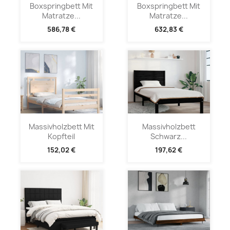
Boxspringbett Mit
Boxspringbett Mit
Matratze...
Matratze...
586,78 €
632,83 €
Massivholzbett Mit
Massivholzbett
Kopfteil
Schwarz...
152,02 €
197,62 €