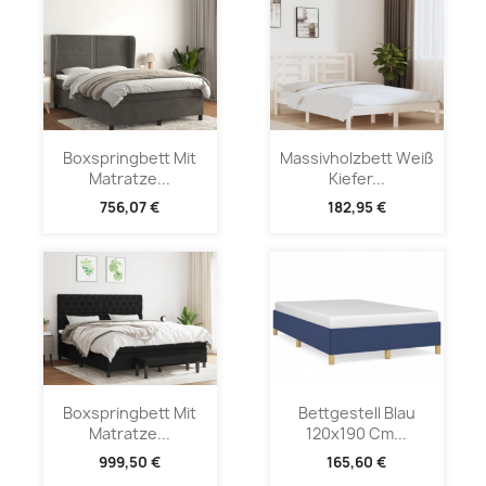
Boxspringbett Mit
Massivholzbett Weiß
Matratze...
Kiefer...
756,07 €
182,95 €
Boxspringbett Mit
Bettgestell Blau
Matratze...
120x190 Cm...
999,50 €
165,60 €