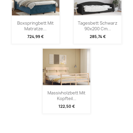
Boxspringbett Mit
Tagesbett Schwarz
Matratze...
90x200 Cm...
724,99 €
285,74 €
Massivholzbett Mit
Kopfteil...
122,50 €