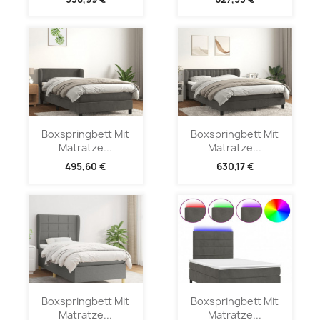
Boxspringbett Mit
Boxspringbett Mit
Matratze...
Matratze...
495,60 €
630,17 €
Boxspringbett Mit
Boxspringbett Mit
Matratze...
Matratze...