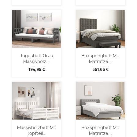
Tagesbett Grau
Boxspringbett Mit
Massivholz...
Matratze...
194,95 €
551,66 €
Massivholzbett Mit
Boxspringbett Mit
Kopfteil...
Matratze...