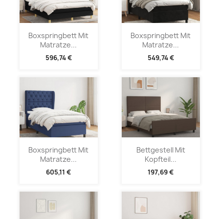
Boxspringbett Mit
Boxspringbett Mit
Matratze...
Matratze...
596,74 €
549,74 €
Boxspringbett Mit
Bettgestell Mit
Matratze...
Kopfteil...
605,11 €
197,69 €