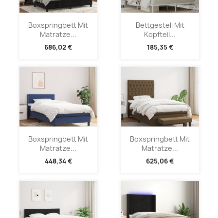
Boxspringbett Mit
Bettgestell Mit
Matratze...
Kopfteil...
686,02 €
185,35 €
Boxspringbett Mit
Boxspringbett Mit
Matratze...
Matratze...
448,34 €
625,06 €