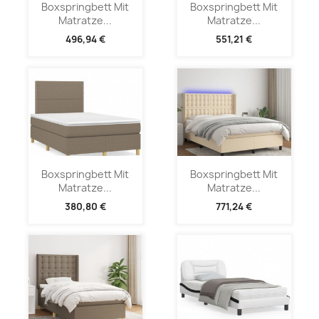
Boxspringbett Mit
Boxspringbett Mit
Matratze...
Matratze...
496,94 €
551,21 €
Boxspringbett Mit
Boxspringbett Mit
Matratze...
Matratze...
380,80 €
771,24 €