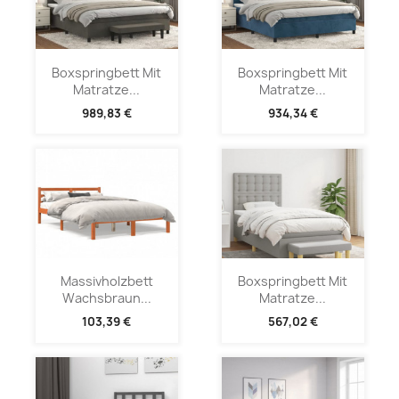
Boxspringbett Mit
Boxspringbett Mit
Matratze...
Matratze...
989,83 €
934,34 €
Massivholzbett
Boxspringbett Mit
Wachsbraun...
Matratze...
103,39 €
567,02 €