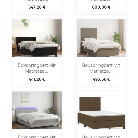
647,28 €
800,06 €
Boxspringbett Mit
Boxspringbett Mit
Matratze...
Matratze...
441,26 €
493,66 €
Boxspringbett Mit
Boxspringbett Mit