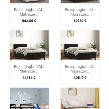
Boxspringbett Mit
Boxspringbett Mit
Matratze...
Matratze...
682,06 €
897,10 €
Boxspringbett Mit
Boxspringbett Mit
Matratze...
Matratze...
441,84 €
405,17 €