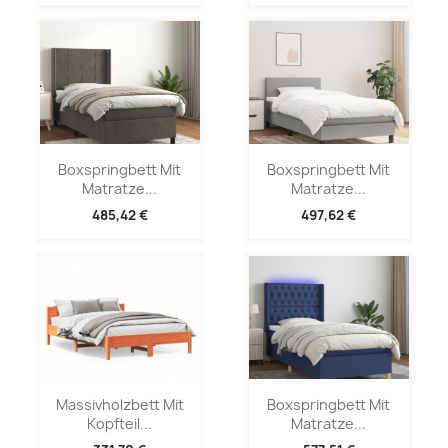
Boxspringbett Mit
Boxspringbett Mit
Matratze...
Matratze...
485,42 €
497,62 €
Massivholzbett Mit
Boxspringbett Mit
Kopfteil...
Matratze...