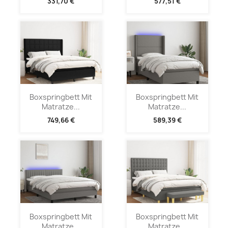
331,70 €
577,51 €
Boxspringbett Mit
Boxspringbett Mit
Matratze...
Matratze...
749,66 €
589,39 €
Boxspringbett Mit
Boxspringbett Mit
Matratze...
Matratze...