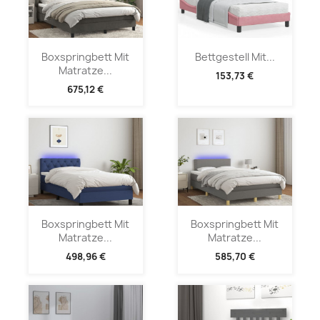
Boxspringbett Mit
Bettgestell Mit...
Matratze...
153,73 €
675,12 €
Boxspringbett Mit
Boxspringbett Mit
Matratze...
Matratze...
498,96 €
585,70 €