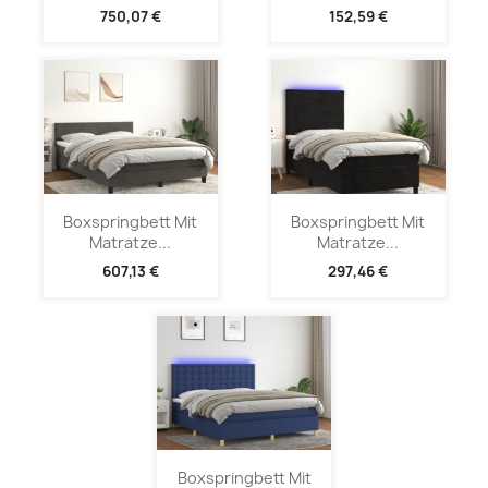
750,07 €
152,59 €
Boxspringbett Mit
Boxspringbett Mit
Matratze...
Matratze...
607,13 €
297,46 €
Boxspringbett Mit