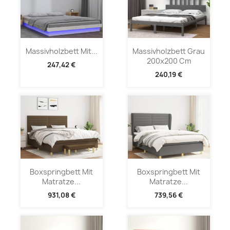
Massivholzbett Mit...
Massivholzbett Grau
200x200 Cm
247,42 €
240,19 €
Boxspringbett Mit
Boxspringbett Mit
Matratze...
Matratze...
931,08 €
739,56 €