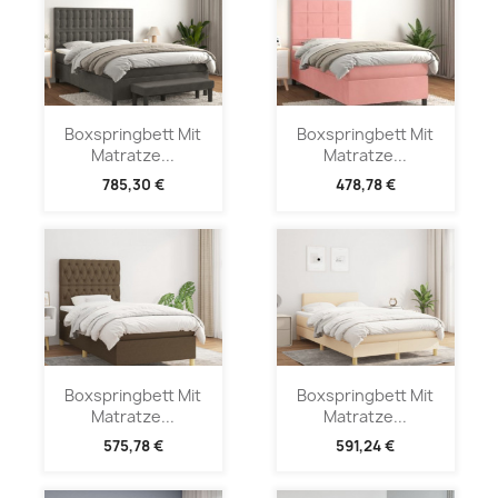
Boxspringbett Mit
Boxspringbett Mit
Matratze...
Matratze...
785,30 €
478,78 €
Boxspringbett Mit
Boxspringbett Mit
Matratze...
Matratze...
575,78 €
591,24 €