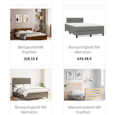
Bettgestell Mit
Boxspringbett Mit
Kopfteil...
Matratze...
228,53 €
639,98 €
Boxspringbett Mit
Massivholzbett Mit
Matratze...
Kopfteil...