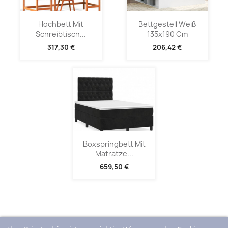
Hochbett Mit
Bettgestell Weiß
Schreibtisch...
135x190 Cm
317,30 €
206,42 €
Boxspringbett Mit
Matratze...
659,50 €