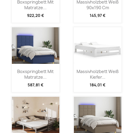
Boxspringbett Mit
Massivholzbett Weiß
Matratze...
90x190 Cm
922,20 €
145,97 €
Boxspringbett Mit
Massivholzbett Weiß
Matratze...
Kiefer...
587,81 €
184,01 €