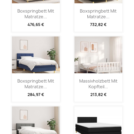
Boxspringbett Mit
Boxspringbett Mit
Matratze...
Matratze...
476,65 €
732,82 €
Boxspringbett Mit
Massivholzbett Mit
Matratze...
Kopfteil...
284,97 €
213,82 €