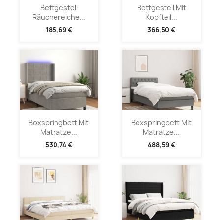
Bettgestell
Bettgestell Mit
Räuchereiche...
Kopfteil...
185,69 €
366,50 €
Boxspringbett Mit
Boxspringbett Mit
Matratze...
Matratze...
530,74 €
488,59 €