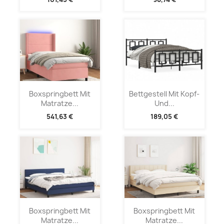
Boxspringbett Mit
Bettgestell Mit Kopf-
Matratze...
Und...
541,63 €
189,05 €
Boxspringbett Mit
Boxspringbett Mit
Matratze...
Matratze...