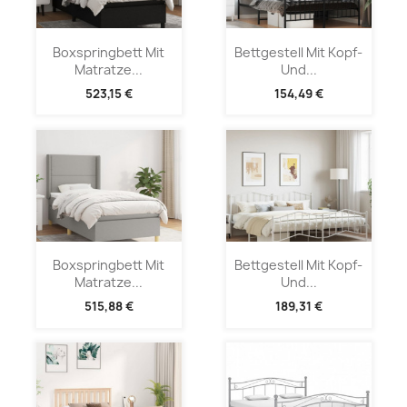
Boxspringbett Mit
Bettgestell Mit Kopf-
Matratze...
Und...
523,15 €
154,49 €
Boxspringbett Mit
Bettgestell Mit Kopf-
Matratze...
Und...
515,88 €
189,31 €