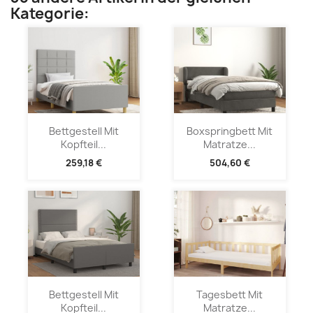
Kategorie:
Bettgestell Mit
Boxspringbett Mit
Kopfteil...
Matratze...
259,18 €
504,60 €
Bettgestell Mit
Tagesbett Mit
Kopfteil...
Matratze...