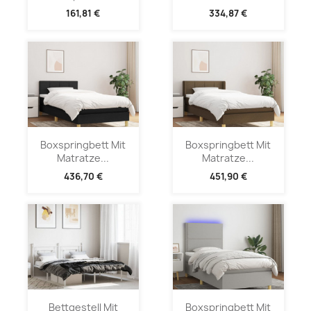
161,81 €
334,87 €
Boxspringbett Mit
Boxspringbett Mit
Matratze...
Matratze...
436,70 €
451,90 €
Bettgestell Mit
Boxspringbett Mit