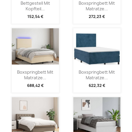
Bettgestell Mit
Boxspringbett Mit
Kopfteil...
Matratze...
152,54 €
272,23 €
Boxspringbett Mit
Boxspringbett Mit
Matratze...
Matratze...
688,42 €
622,32 €