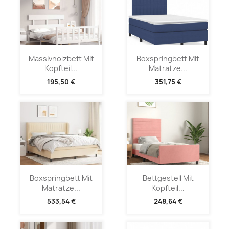
Massivholzbett Mit
Boxspringbett Mit
Kopfteil...
Matratze...
195,50 €
351,75 €
Boxspringbett Mit
Bettgestell Mit
Matratze...
Kopfteil...
533,54 €
248,64 €