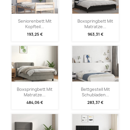
Seniorenbett Mit
Boxspringbett Mit
Kopfteil...
Matratze...
193,25 €
963,31 €
Boxspringbett Mit
Bettgestell Mit
Matratze...
Schubladen...
484,06 €
283,37 €