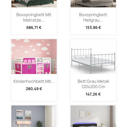
Boxspringbett Mit
Boxspringbett
Matratze...
Hellgrau...
686,71 €
153,86 €
Kinderhochbett Mit...
Bett Grau Metall
120x200 Cm
280,49 €
147,26 €