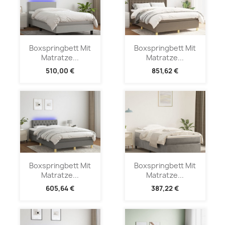
Boxspringbett Mit
Boxspringbett Mit
Matratze...
Matratze...
510,00 €
851,62 €
Boxspringbett Mit
Boxspringbett Mit
Matratze...
Matratze...
605,64 €
387,22 €