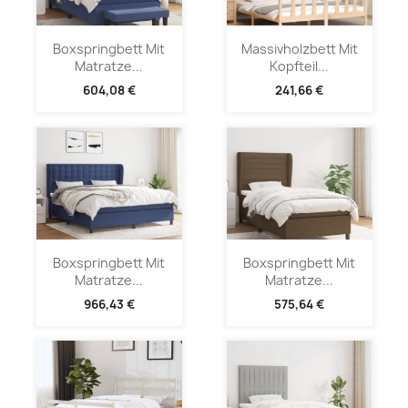
Boxspringbett Mit
Massivholzbett Mit
Matratze...
Kopfteil...
604,08 €
241,66 €
Boxspringbett Mit
Boxspringbett Mit
Matratze...
Matratze...
966,43 €
575,64 €