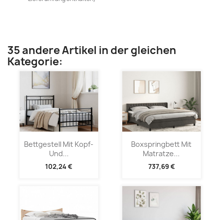
35 andere Artikel in der gleichen
Kategorie:
Bettgestell Mit Kopf-
Boxspringbett Mit
Und...
Matratze...
102,24 €
737,69 €