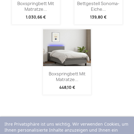
Boxspringbett Mit
Bettgestell Sonoma-
Matratze...
Eiche...
1.030,66 €
139,80 €
Boxspringbett Mit
Matratze...
448,10 €
Ihre Privatsphäre ist uns wichtig. Wir verwenden Cookies, um
Ihnen personalisierte Inhalte anzuzeigen und Ihnen ein