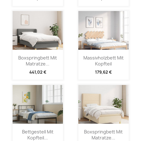
Boxspringbett Mit
Massivholzbett Mit
Matratze...
Kopfteil
441,02 €
179,62 €
Bettgestell Mit
Boxspringbett Mit
Kopfteil...
Matratze...