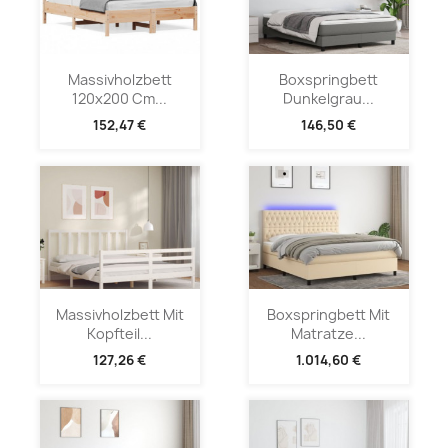
Massivholzbett
Boxspringbett
120x200 Cm...
Dunkelgrau...
152,47 €
146,50 €
Massivholzbett Mit
Boxspringbett Mit
Kopfteil...
Matratze...
127,26 €
1.014,60 €