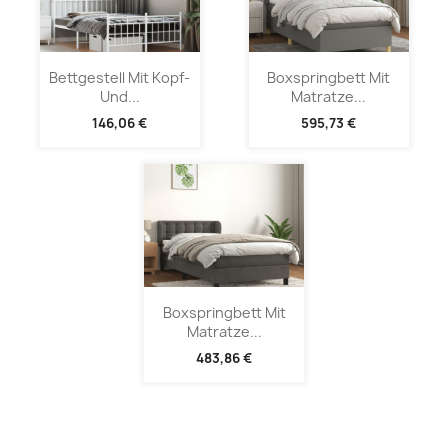
Bettgestell Mit Kopf-
Boxspringbett Mit
Und...
Matratze...
146,06 €
595,73 €
Boxspringbett Mit
Matratze...
483,86 €