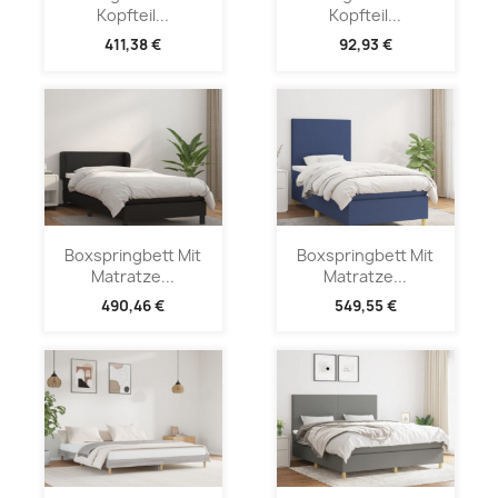
Kopfteil...
Kopfteil...
411,38 €
92,93 €
Boxspringbett Mit
Boxspringbett Mit
Matratze...
Matratze...
490,46 €
549,55 €