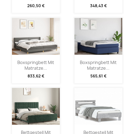
260,50 €
348,43 €
Boxspringbett Mit
Boxspringbett Mit
Matratze...
Matratze...
833,62 €
565,61 €
Bettgestell Mit
Bettgestell Mit