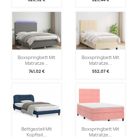
Boxspringbett Mit
Boxspringbett Mit
Matratze...
Matratze...
741,02 €
552,07 €
Bettgestell Mit
Boxspringbett Mit
Kopfteil...
Matratze...