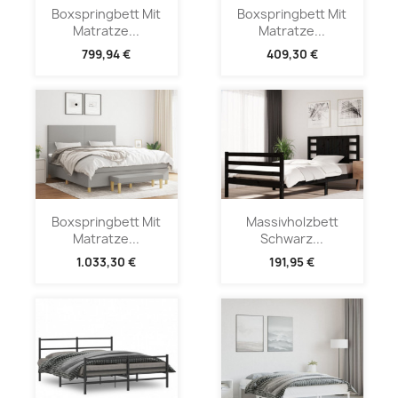
Boxspringbett Mit
Boxspringbett Mit
Matratze...
Matratze...
799,94 €
409,30 €
Boxspringbett Mit
Massivholzbett
Matratze...
Schwarz...
1.033,30 €
191,95 €