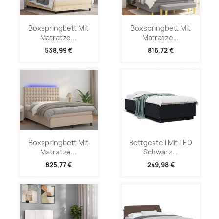
Boxspringbett Mit
Boxspringbett Mit
Matratze...
Matratze...
538,99 €
816,72 €
Boxspringbett Mit
Bettgestell Mit LED
Matratze...
Schwarz...
825,77 €
249,98 €