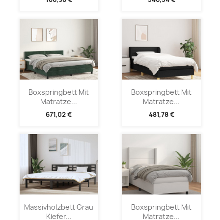
Boxspringbett Mit
Boxspringbett Mit
Matratze...
Matratze...
671,02 €
481,78 €
Massivholzbett Grau
Boxspringbett Mit
Kiefer...
Matratze...