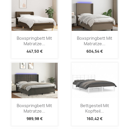
Boxspringbett Mit
Boxspringbett Mit
Matratze...
Matratze...
447,50 €
604,54 €
Boxspringbett Mit
Bettgestell Mit
Matratze...
Kopfteil...
989,98 €
160,42 €