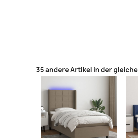
35 andere Artikel in der gleich