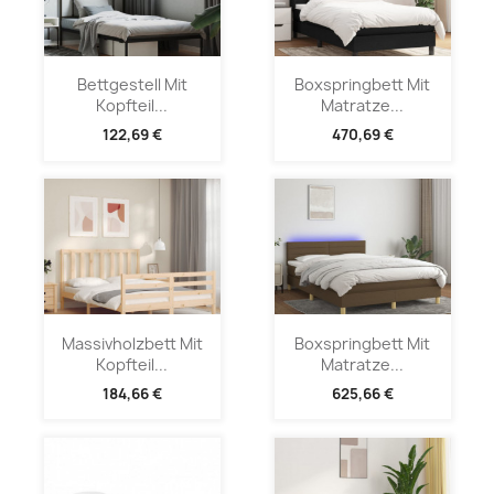
Bettgestell Mit
Boxspringbett Mit
Kopfteil...
Matratze...
122,69 €
470,69 €
Massivholzbett Mit
Boxspringbett Mit
Kopfteil...
Matratze...
184,66 €
625,66 €