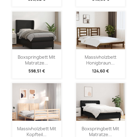
Boxspringbett Mit
Massivholzbett
Matratze...
Honigbraun...
598,51 €
124,60 €
Massivholzbett Mit
Boxspringbett Mit
Kopfteil...
Matratze...