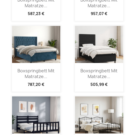
Matratze...
Matratze...
587,23 €
957,07 €
Boxspringbett Mit
Boxspringbett Mit
Matratze...
Matratze...
787,20 €
505,99 €