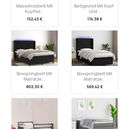
Massivholzbett Mit
Bettgestell Mit Kopf-
Kopfteil...
Und...
152,43 €
174,38 €
Boxspringbett Mit
Boxspringbett Mit
Matratze...
Matratze...
802,30 €
569,42 €