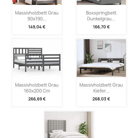
Massivholzbett Grau
Boxspringbett
90x190...
Dunkelgrau...
149,04 €
166,70 €
Massivholzbett Grau
Massivholzbett Grau
160x200 Cm
Kiefer...
266,69 €
268,03 €