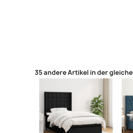
35 andere Artikel in der gleich