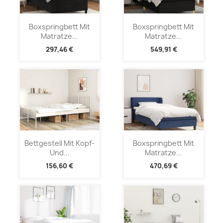
Boxspringbett Mit
Boxspringbett Mit
Matratze...
Matratze...
297,46 €
549,91 €
Bettgestell Mit Kopf-
Boxspringbett Mit
Und...
Matratze...
156,60 €
470,69 €