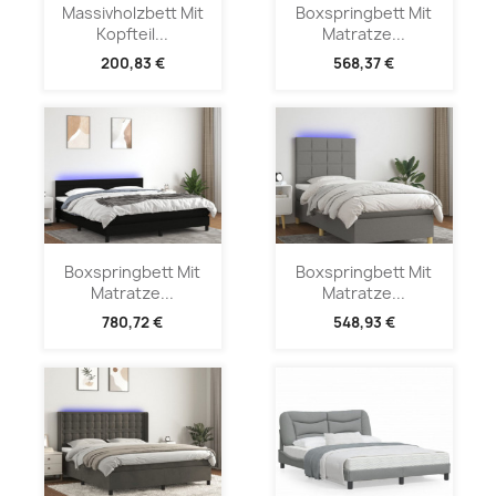
Massivholzbett Mit
Boxspringbett Mit
Kopfteil...
Matratze...
200,83 €
568,37 €
Boxspringbett Mit
Boxspringbett Mit
Matratze...
Matratze...
780,72 €
548,93 €