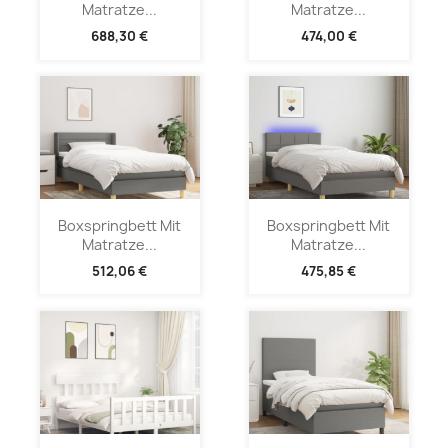
Matratze...
Matratze...
688,30 €
474,00 €
Boxspringbett Mit
Boxspringbett Mit
Matratze...
Matratze...
512,06 €
475,85 €